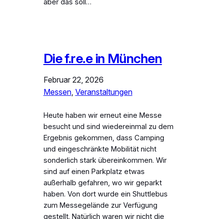
aber das soll…
Die f.re.e in München
Februar 22, 2026
Messen
, 
Veranstaltungen
Heute haben wir erneut eine Messe
besucht und sind wiedereinmal zu dem
Ergebnis gekommen, dass Camping
und eingeschränkte Mobilität nicht
sonderlich stark übereinkommen. Wir
sind auf einen Parkplatz etwas
außerhalb gefahren, wo wir geparkt
haben. Von dort wurde ein Shuttlebus
zum Messegelände zur Verfügung
gestellt. Natürlich waren wir nicht die