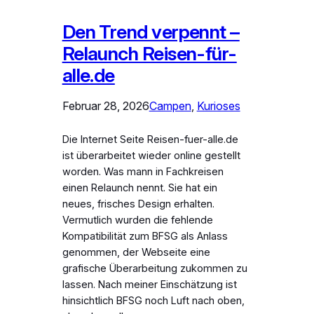
Den Trend verpennt –
Relaunch Reisen-für-
alle.de
Februar 28, 2026
Campen
, 
Kurioses
Die Internet Seite Reisen-fuer-alle.de
ist überarbeitet wieder online gestellt
worden. Was mann in Fachkreisen
einen Relaunch nennt. Sie hat ein
neues, frisches Design erhalten.
Vermutlich wurden die fehlende
Kompatibilität zum BFSG als Anlass
genommen, der Webseite eine
grafische Überarbeitung zukommen zu
lassen. Nach meiner Einschätzung ist
hinsichtlich BFSG noch Luft nach oben,