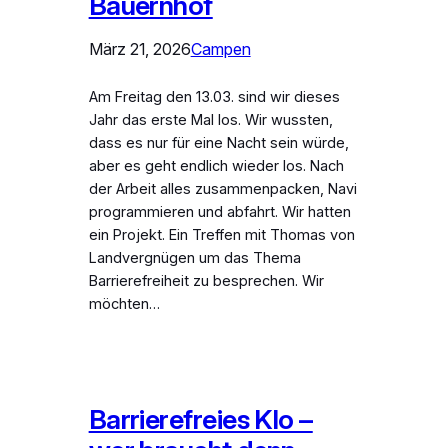
Bauernhof
März 21, 2026
Campen
Am Freitag den 13.03. sind wir dieses
Jahr das erste Mal los. Wir wussten,
dass es nur für eine Nacht sein würde,
aber es geht endlich wieder los. Nach
der Arbeit alles zusammenpacken, Navi
programmieren und abfahrt. Wir hatten
ein Projekt. Ein Treffen mit Thomas von
Landvergnügen um das Thema
Barrierefreiheit zu besprechen. Wir
möchten…
Barrierefreies Klo –