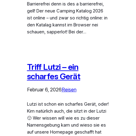
Barrierefrei denn is des a barrierefrei,
gell! Der neue Camping Katalog 2026
ist online – und zwar so richtig online: in
den Katalag kannst im Browser nei
schauen, sapperlot! Bei der…
Triff Lutzi – ein
scharfes Gerät
Februar 6, 2026
Reisen
Lutzi ist schon ein scharfes Gerät, oder!
Kim natürlich auch, die sitzt in der Lutzi
🙂 Wer wissen will wie es zu dieser
Namensgebung kam und wieso sie es
auf unsere Homepage geschafft hat