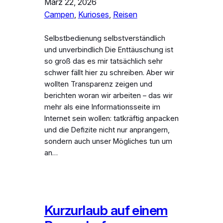
März 22, 2026
Campen
, 
Kurioses
, 
Reisen
Selbstbedienung selbstverständlich
und unverbindlich Die Enttäuschung ist
so groß das es mir tatsächlich sehr
schwer fällt hier zu schreiben. Aber wir
wollten Transparenz zeigen und
berichten woran wir arbeiten – das wir
mehr als eine Informationsseite im
Internet sein wollen: tatkräftig anpacken
und die Defizite nicht nur anprangern,
sondern auch unser Mögliches tun um
an…
Kurzurlaub auf einem