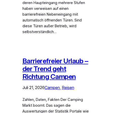
deren Haupteingang mehrere Stufen
haben verweisen auf einen
barrierefreien Nebeneingang mit
automatisch öffnenden Türen. Sind
diese Türen außer Betrieb, wird
selbstverständlich…
Barrierefreier Urlaub –
der Trend geht
Richtung Campen
Juli 21, 2026
Campen
, 
Reisen
Zahlen, Daten, Fakten Der Camping
Markt boomt. Das sagen die
Auswertungen der Statistik Portale wie