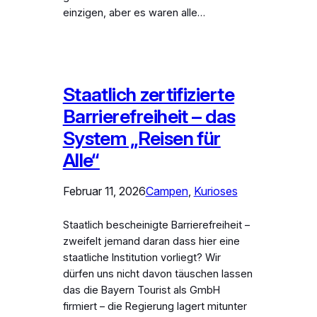
einzigen, aber es waren alle…
Staatlich zertifizierte
Barrierefreiheit – das
System „Reisen für
Alle“
Februar 11, 2026
Campen
, 
Kurioses
Staatlich bescheinigte Barrierefreiheit –
zweifelt jemand daran dass hier eine
staatliche Institution vorliegt? Wir
dürfen uns nicht davon täuschen lassen
das die Bayern Tourist als GmbH
firmiert – die Regierung lagert mitunter