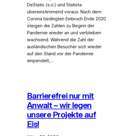
DeStatis (s.o.) und Statista
übereinstimmend voraus. Nach dem
Corona bedingten Einbruch Ende 2020
steigen die Zahlen zu Beginn der
Pandemie wieder an und verbleiben
wachsend. Während die Zahl der
ausländischen Besucher sich wieder
auf den Stand vor der Pandemie
einpendelt,…
Barrierefrei nur mit
Anwalt – wir legen
unsere Projekte auf
Eis!