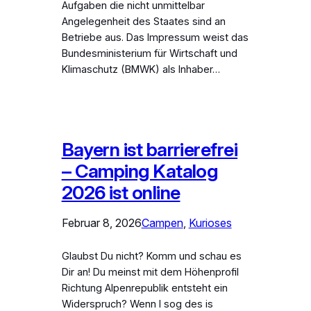
Aufgaben die nicht unmittelbar
Angelegenheit des Staates sind an
Betriebe aus. Das Impressum weist das
Bundesministerium für Wirtschaft und
Klimaschutz (BMWK) als Inhaber…
Bayern ist barrierefrei
– Camping Katalog
2026 ist online
Februar 8, 2026
Campen
, 
Kurioses
Glaubst Du nicht? Komm und schau es
Dir an! Du meinst mit dem Höhenprofil
Richtung Alpenrepublik entsteht ein
Widerspruch? Wenn I sog des is