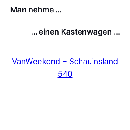
Man nehme …
… einen Kastenwagen …
VanWeekend – Schauinsland
540