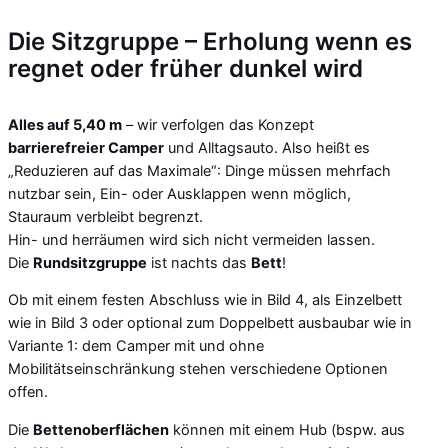
Die Sitzgruppe – Erholung wenn es
regnet oder früher dunkel wird
Alles auf 5,40 m
– wir verfolgen das Konzept
barrierefreier Camper
und Alltagsauto. Also heißt es
„Reduzieren auf das Maximale“: Dinge müssen mehrfach
nutzbar sein, Ein- oder Ausklappen wenn möglich,
Stauraum verbleibt begrenzt.
Hin- und herräumen wird sich nicht vermeiden lassen.
Die
Rundsitzgruppe
ist nachts das
Bett
!
Ob mit einem festen Abschluss wie in Bild 4, als Einzelbett
wie in Bild 3 oder optional zum Doppelbett ausbaubar wie in
Variante 1: dem Camper mit und ohne
Mobilitätseinschränkung stehen verschiedene Optionen
offen.
Die
Bettenoberflächen
können mit einem Hub (bspw. aus