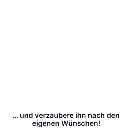
… und verzaubere ihn nach den
eigenen Wünschen!