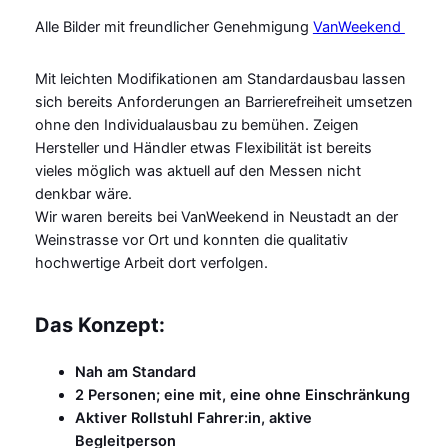
Alle Bilder mit freundlicher Genehmigung
VanWeekend
Mit leichten Modifikationen am Standardausbau lassen
sich bereits Anforderungen an Barrierefreiheit umsetzen
ohne den Individualausbau zu bemühen. Zeigen
Hersteller und Händler etwas Flexibilität ist bereits
vieles möglich was aktuell auf den Messen nicht
denkbar wäre.
Wir waren bereits bei VanWeekend in Neustadt an der
Weinstrasse vor Ort und konnten die qualitativ
hochwertige Arbeit dort verfolgen.
Das Konzept:
Nah am Standard
2 Personen; eine mit, eine ohne Einschränkung
Aktiver Rollstuhl Fahrer:in, aktive
Begleitperson