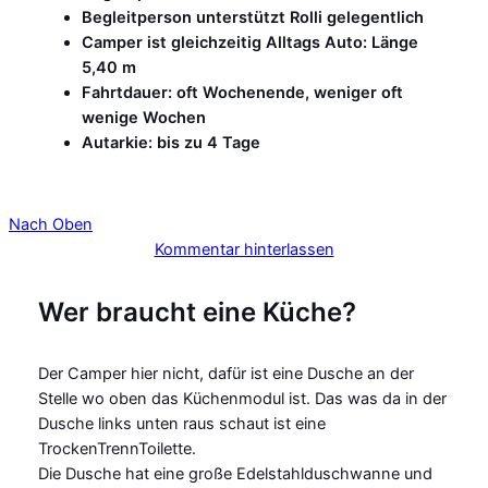
Begleitperson unterstützt Rolli gelegentlich
Camper ist gleichzeitig Alltags Auto: Länge
5,40 m
Fahrtdauer: oft Wochenende, weniger oft
wenige Wochen
Autarkie: bis zu 4 Tage
Nach Oben
Kommentar hinterlassen
Wer braucht eine Küche?
Der Camper hier nicht, dafür ist eine Dusche an der
Stelle wo oben das Küchenmodul ist. Das was da in der
Dusche links unten raus schaut ist eine
TrockenTrennToilette.
Die Dusche hat eine große Edelstahlduschwanne und