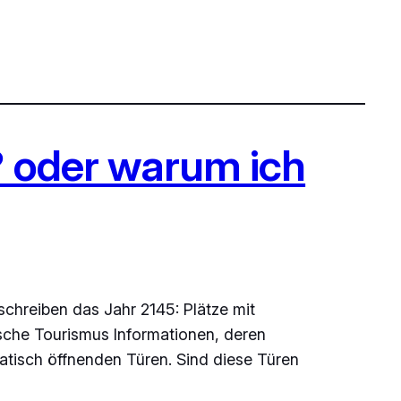
? oder warum ich
 schreiben das Jahr 2145: Plätze mit
ische Tourismus Informationen, deren
tisch öffnenden Türen. Sind diese Türen