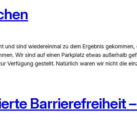
nchen
cht und sind wiedereinmal zu dem Ergebnis gekommen,
ommen. Wir sind auf einen Parkplatz etwas außerhalb ge
 Verfügung gestellt. Natürlich waren wir nicht die ein
zierte Barrierefreiheit