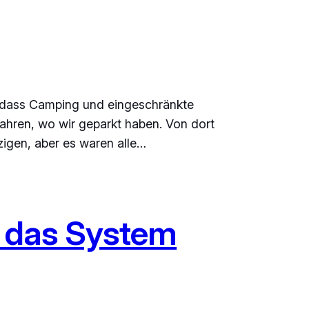
 dass Camping und eingeschränkte
fahren, wo wir geparkt haben. Von dort
zigen, aber es waren alle…
 – das System