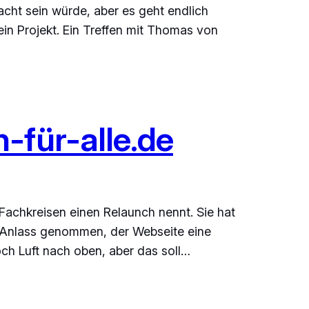
acht sein würde, aber es geht endlich
in Projekt. Ein Treffen mit Thomas von
-für-alle.de
n Fachkreisen einen Relaunch nennt. Sie hat
ls Anlass genommen, der Webseite eine
ch Luft nach oben, aber das soll…