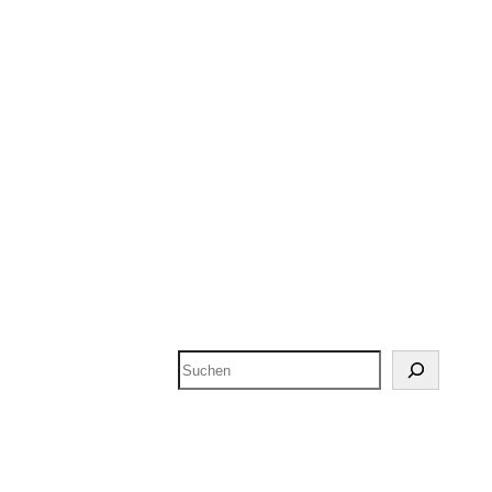
Suchen