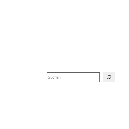
Suchen