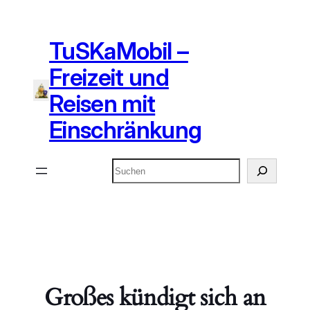
TuSKaMobil –
Freizeit und
Reisen mit
Einschränkung
Suchen
Großes kündigt sich an